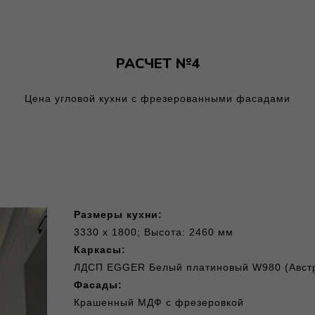
РАСЧЕТ №4
Цена угловой кухни с фрезерованными фасадами
Размеры кухни:
3330 х 1800; Высота: 2460 мм
Каркасы:
ЛДСП EGGER Белый платиновый W980 (Авст
Фасады:
Крашенный МДФ с фрезеровкой