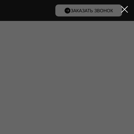
ЗАКАЗАТЬ ЗВОНОК