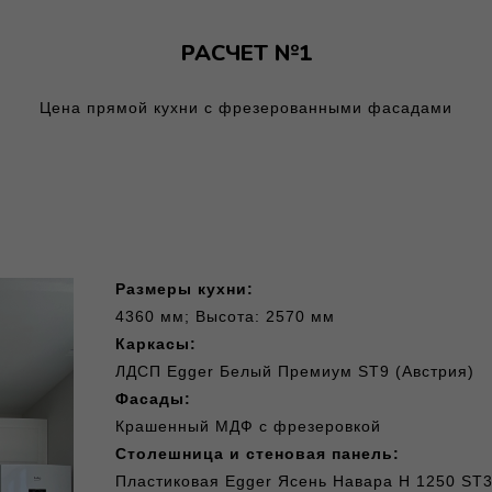
РАСЧЕТ №1
Цена прямой кухни с фрезерованными фасадами
Размеры кухни:
4360 мм; Высота: 2570 мм
Каркасы:
ЛДСП Egger Белый Премиум ST9 (Австрия)
Фасады:
Крашенный МДФ с фрезеровкой
Столешница и стеновая панель:
Пластиковая Egger Ясень Навара Н 1250 ST