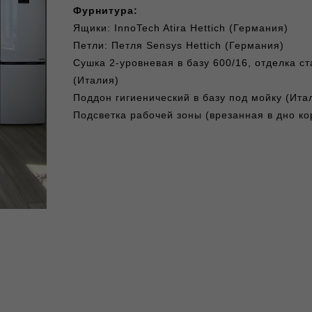
Фурнитура:
Ящики: InnoTech Atira Hettich (Германия)
Петли: Петля Sensys Hettich (Германия)
Сушка 2-уровневая в базу 600/16, отделка ст
(Италия)
Поддон гигиенический в базу под мойку (Ита
Подсветка рабочей зоны (врезанная в дно ко