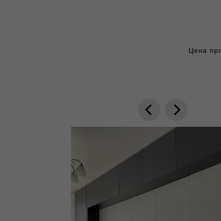
Цена пр