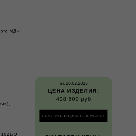
ного МДФ
на 20.02.2025
ЦЕНА ИЗДЕЛИЯ:
408 600 руб
ия),
ПОЛУЧИТЬ ПОДРОБНЫЙ РАСЧЕТ
 1021/Q