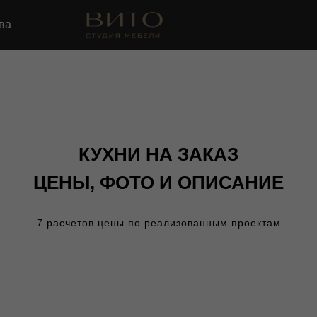
ва
КУХНИ НА ЗАКАЗ
ЦЕНЫ, ФОТО И ОПИСАНИЕ
7 расчетов цены по реализованным проектам