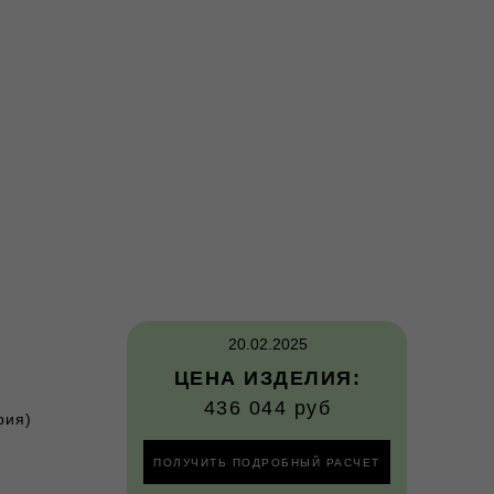
20.02.2025
ЦЕНА ИЗДЕЛИЯ:
436 044 руб
рия)
ПОЛУЧИТЬ ПОДРОБНЫЙ РАСЧЕТ