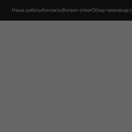
Наши работы
Контакты
Вопрос-ответ
Обзор производст