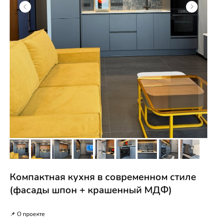
Компактная кухня в современном стиле
(фасады шпон + крашенный МДФ)
📌 О проекте