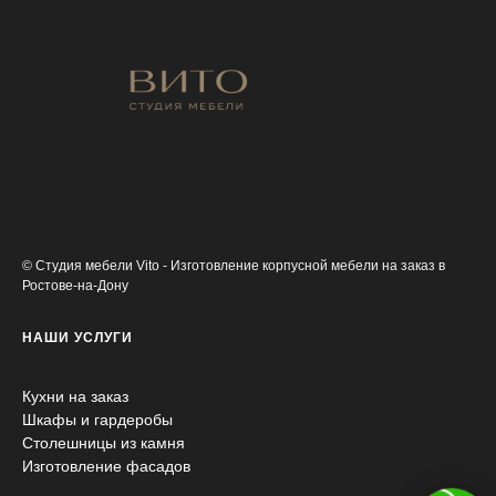
© Студия мебели Vito - Изготовление корпусной мебели на заказ в
Ростове-на-Дону
НАШИ УСЛУГИ
Кухни на заказ
Шкафы и гардеробы
Столешницы из камня
Изготовление фасадов