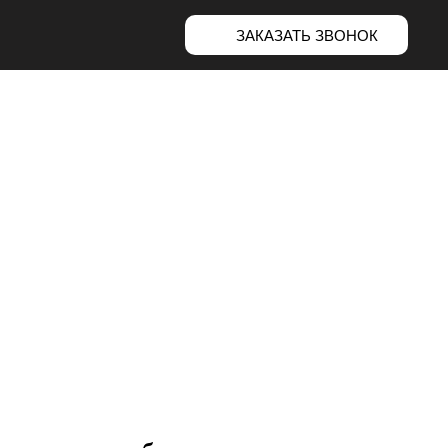
ЗАКАЗАТЬ ЗВОНОК