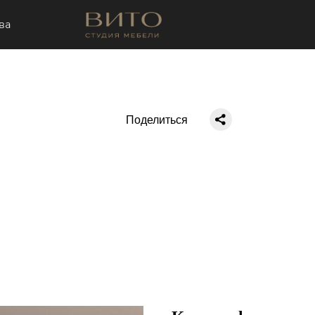
ва
Поделиться