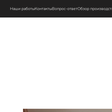
Наши работы
Контакты
Вопрос-ответ
Обзор производст