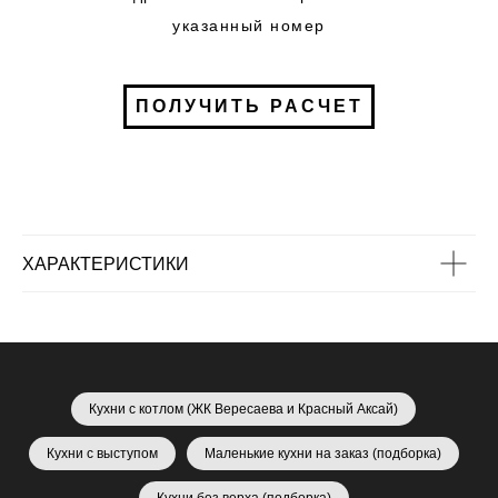
указанный номер
ПОЛУЧИТЬ РАСЧЕТ
ХАРАКТЕРИСТИКИ
Кухни с котлом (ЖК Вересаева и Красный Аксай)
Кухни с выступом
Маленькие кухни на заказ (подборка)