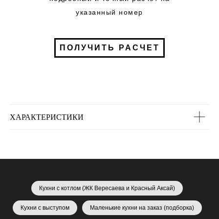
указанный номер
ПОЛУЧИТЬ РАСЧЕТ
ХАРАКТЕРИСТИКИ
Кухни с котлом (ЖК Вересаева и Красный Аксай)
Кухни с выступом
Маленькие кухни на заказ (подборка)