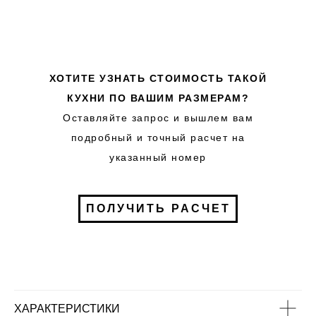
ХОТИТЕ УЗНАТЬ СТОИМОСТЬ ТАКОЙ
КУХНИ ПО ВАШИМ РАЗМЕРАМ?
Оставляйте запрос и вышлем вам
подробный и точный расчет на
указанный номер
ПОЛУЧИТЬ РАСЧЕТ
ХАРАКТЕРИСТИКИ