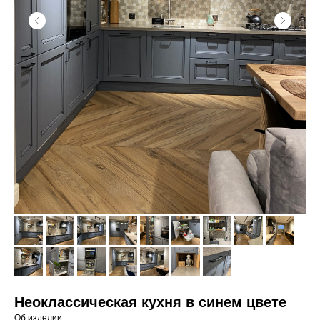
Неоклассическая кухня в синем цвете
Об изделии: