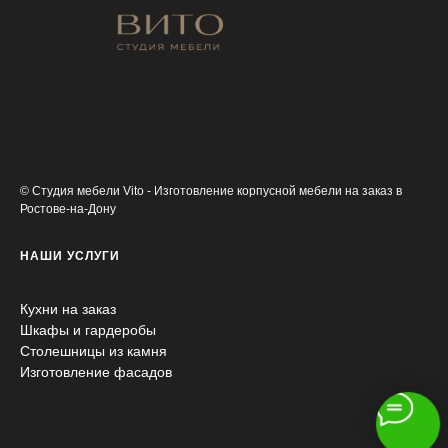
© Студия мебели Vito - Изготовление корпусной мебели на заказ в
Ростове-на-Дону
НАШИ УСЛУГИ
Кухни на заказ
Шкафы и гардеробы
Столешницы из камня
Изготовление фасадов