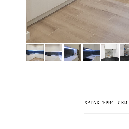
ХАРАКТЕРИСТИКИ