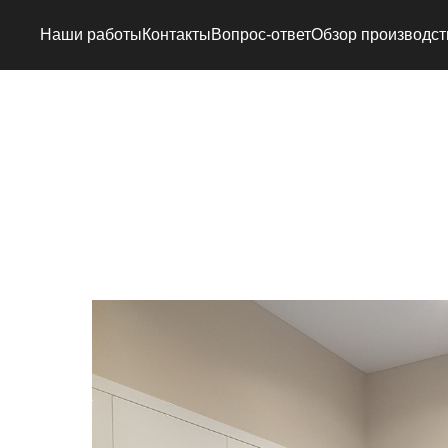
Наши работы
Контакты
Вопрос-ответ
Обзор производст