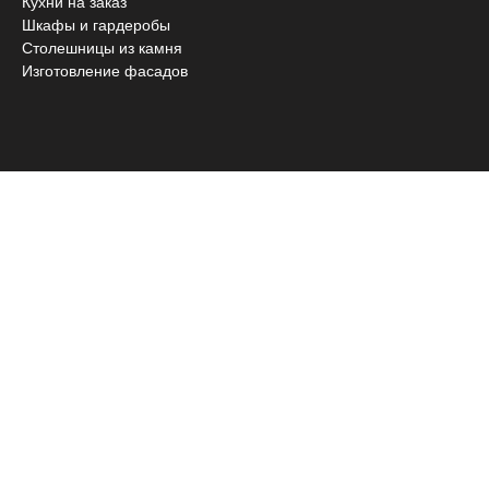
Кухни на заказ
Шкафы и гардеробы
Столешницы из камня
Изготовление фасадов