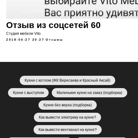
Отзыв из соцсетей 60
Cтудия мебели Vito
2018-04-27 20:27
Отзывы
Кухни с котлом (ЖК Вересаева и Красный Аксай)
Кухни с выступом
Маленькие кухни на заказ (подборка)
Кухни без верха (подборка)
Как вывести электрику на кухне?
Как вывести вентканал на кухне?