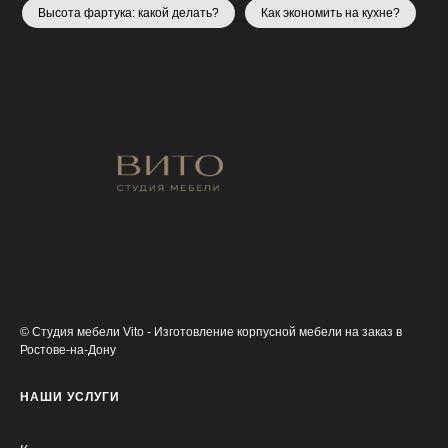
Высота фартука: какой делать?
Как экономить на кухне?
© Студия мебели Vito - Изготовление корпусной мебели на заказ в
Ростове-на-Дону
НАШИ УСЛУГИ