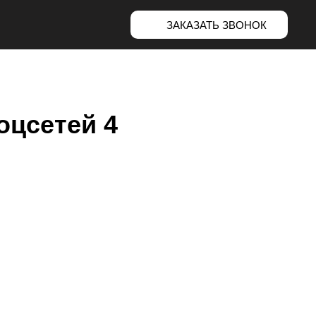
ЗАКАЗАТЬ ЗВОНОК
оцсетей 4