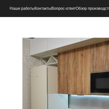
Наши работы
Контакты
Вопрос-ответ
Обзор производст