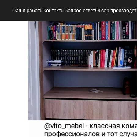
Наши работы
Контакты
Вопрос-ответ
Обзор производст