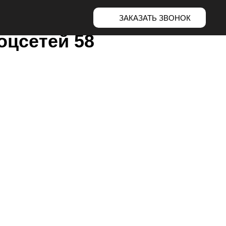
ЗАКАЗАТЬ ЗВОНОК
оцсетей 58