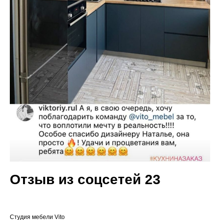
Отзыв из соцсетей 23
Cтудия мебели Vito