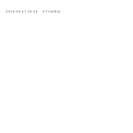
2018-04-27 20:52
ОТЗЫВЫ