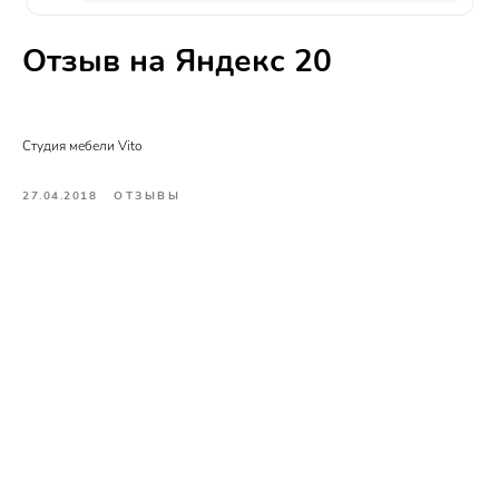
Отзыв на Яндекс 20
Cтудия мебели Vito
27.04.2018
ОТЗЫВЫ