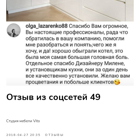
Отзыв из соцсетей 49
Cтудия мебели Vito
2018-04-27 20:35
ОТЗЫВЫ