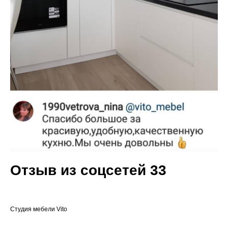
Отзыв из соцсетей 33
Cтудия мебели Vito