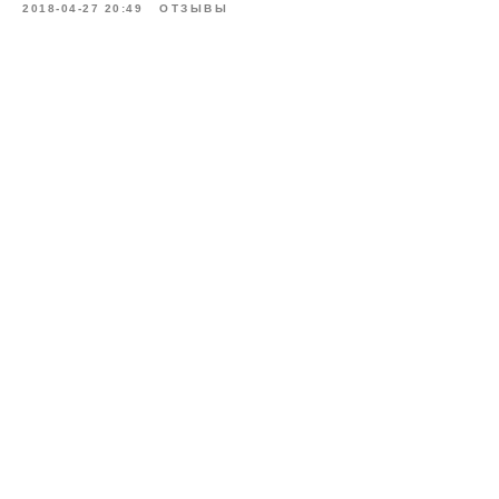
2018-04-27 20:49
ОТЗЫВЫ