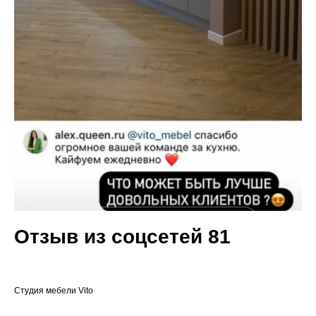
Отзыв из соцсетей 81
Cтудия мебели Vito