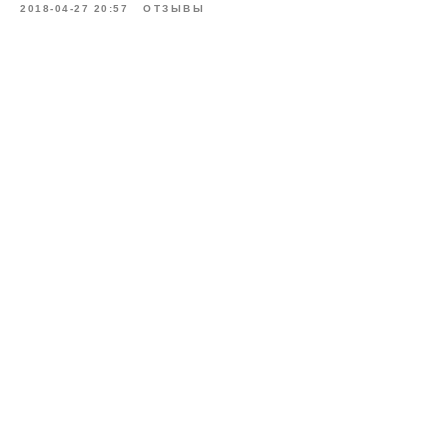
2018-04-27 20:57
ОТЗЫВЫ