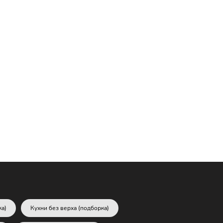
ка)
Кухни без верха (подборка)