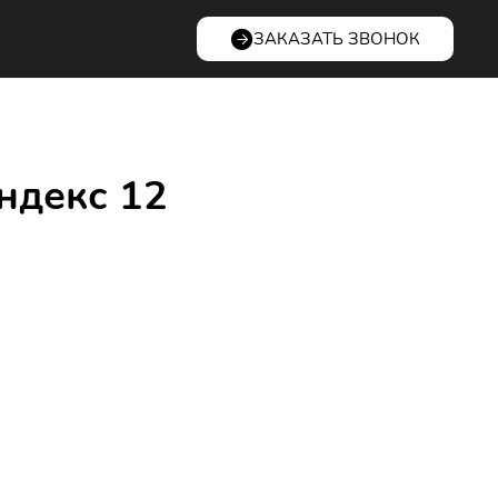
ЗАКАЗАТЬ ЗВОНОК
ндекс 12