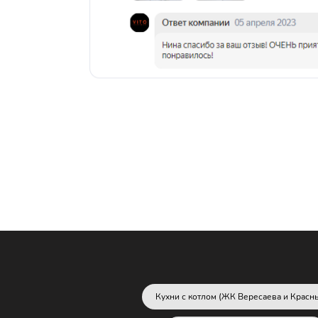
Кухни с котлом (ЖК Вересаева и Красн