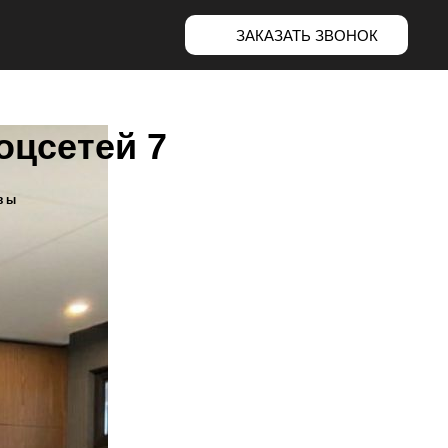
ЗАКАЗАТЬ ЗВОНОК
оцсетей 7
вы