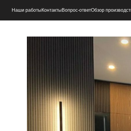
Наши работы
Контакты
Вопрос-ответ
Обзор производст