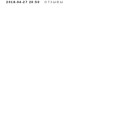
2018-04-27 20:50
ОТЗЫВЫ