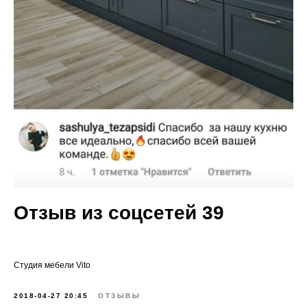
Отзыв из соцсетей 39
Cтудия мебели Vito
2018-04-27 20:45
ОТЗЫВЫ