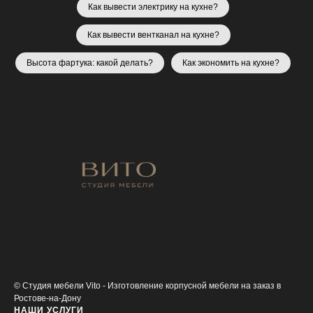
Как вывести электрику на кухне?
Как вывести вентканал на кухне?
Высота фартука: какой делать?
Как экономить на кухне?
© Студия мебели Vito - Изготовление корпусной мебели на заказ в
Ростове-на-Дону
НАШИ УСЛУГИ