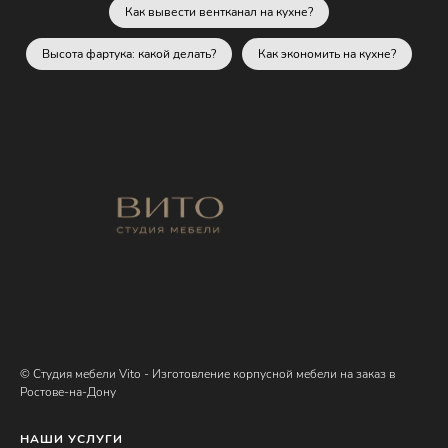
Как вывести вентканал на кухне?
Высота фартука: какой делать?
Как экономить на кухне?
© Студия мебели Vito - Изготовление корпусной мебели на заказ в
Ростове-на-Дону
НАШИ УСЛУГИ